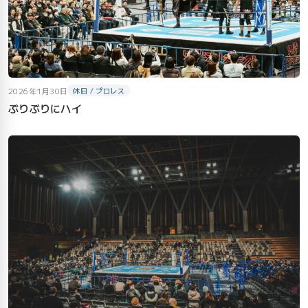
2026年1月30日
休日 / プロレス
ぶりぶりにハイ