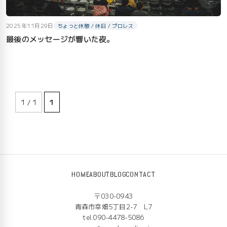
2025年11月29日
ちょっと休憩 / 休日 / プロレス
最後のメッセージが響いた夜。
1 / 1
1
HOME
ABOUT
BLOG
CONTACT
〒030-0943
青森市幸畑5丁目2-7 L7
tel.090-4478-5086