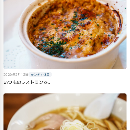
2026年2月12日
ランチ / 休日
いつものレストランで。