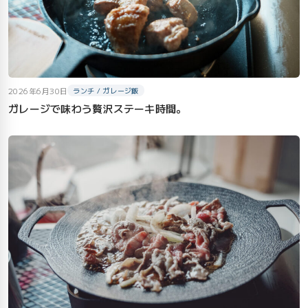
2026年6月30日
ランチ / ガレージ飯
ガレージで味わう贅沢ステーキ時間。