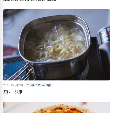
2026年6月20日
ランチ / ガレージ飯
ガレージ飯