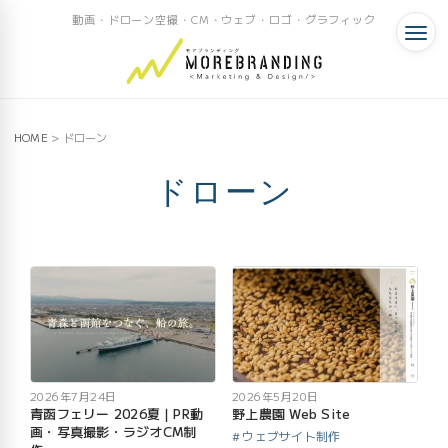
動画・ドローン空撮・CM・ウェブ・ロゴ・グラフィック
HOME
>
ドローン
ドローン
2026年7月24日
2026年5月20日
青函フェリー 2026夏｜PR動
野上農園 Web Site
画・写真撮影・ラジオCM制
ウェブサイト制作