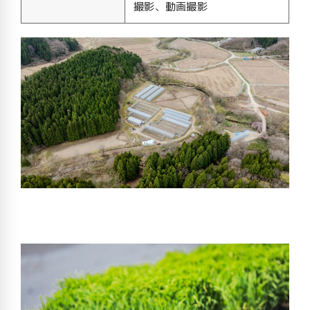
撮影、動画撮影