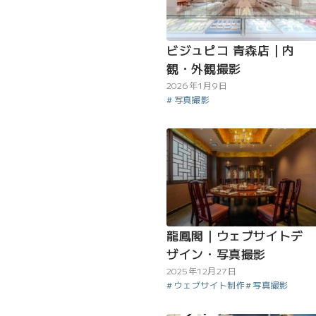
ビジュピコ 青森店｜内
観・外観撮影
2026年1月9日
写真撮影
龍鳳閣｜ウェブサイトデ
ザイン・写真撮影
2025年12月27日
ウェブサイト制作
写真撮影