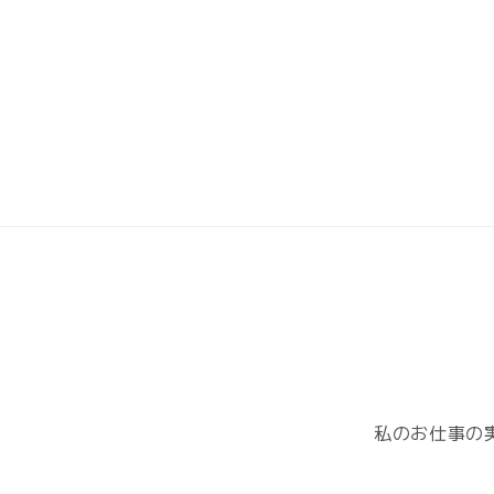
私のお仕事の