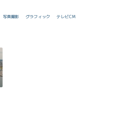
写真撮影
グラフィック
テレビCM