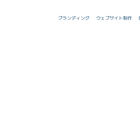
ブランディング
ウェブサイト制作