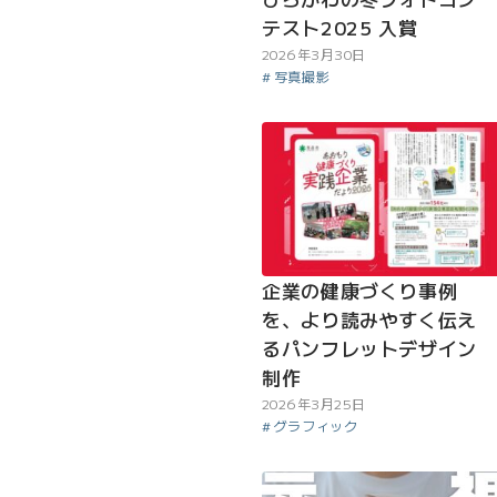
テスト2025 入賞
2026年3月30日
写真撮影
企業の健康づくり事例
を、より読みやすく伝え
るパンフレットデザイン
制作
2026年3月25日
グラフィック