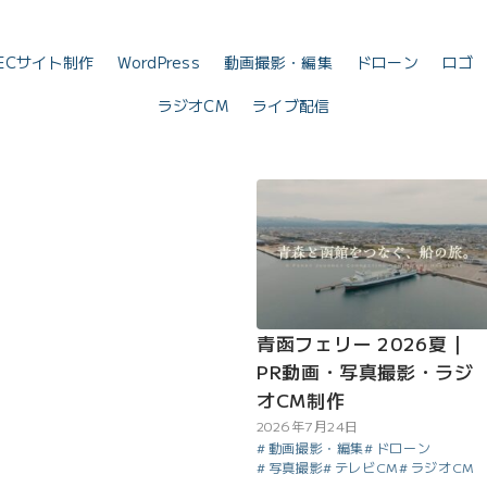
ECサイト制作
WordPress
動画撮影・編集
ドローン
ロゴ
ラジオCM
ライブ配信
青函フェリー 2026夏｜
PR動画・写真撮影・ラジ
オCM制作
2026年7月24日
動画撮影・編集
ドローン
写真撮影
テレビCM
ラジオCM