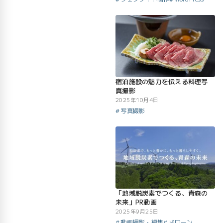
宿泊施設の魅力を伝える料理写
真撮影
2025年10月4日
写真撮影
「地域脱炭素でつくる、青森の
未来」PR動画
2025年9月25日
動画撮影・編集
ドローン