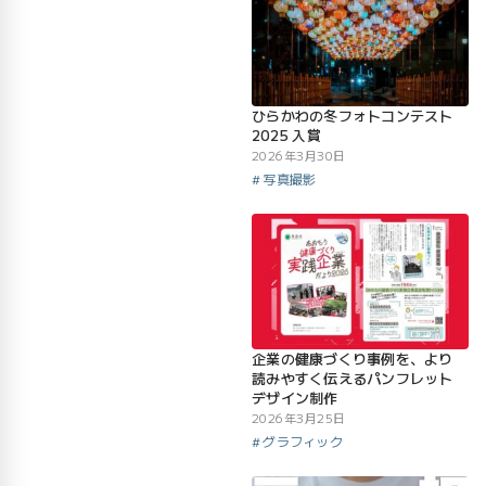
ひらかわの冬フォトコンテスト
2025 入賞
2026年3月30日
写真撮影
企業の健康づくり事例を、より
読みやすく伝えるパンフレット
デザイン制作
2026年3月25日
グラフィック