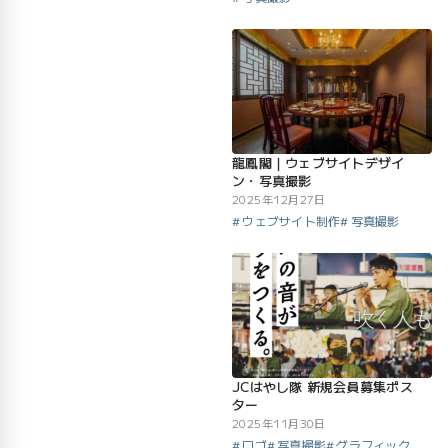
龍鳳閣｜ウェブサイトデザイ
ン・写真撮影
2025年12月27日
ウェブサイト制作
写真撮影
JCはやし隊 新規会員募集ポス
ター
2025年11月30日
ロゴ
写真撮影
グラフィック