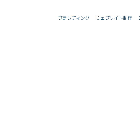
ブランディング
ウェブサイト制作