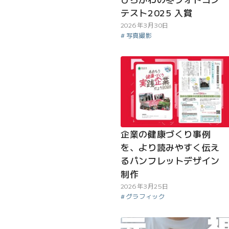
テスト2025 入賞
2026年3月30日
写真撮影
企業の健康づくり事例
を、より読みやすく伝え
るパンフレットデザイン
制作
2026年3月25日
グラフィック