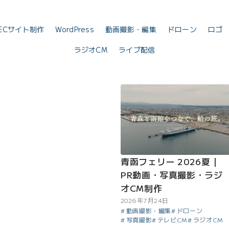
ECサイト制作
WordPress
動画撮影・編集
ドローン
ロゴ
ラジオCM
ライブ配信
青函フェリー 2026夏｜
PR動画・写真撮影・ラジ
オCM制作
2026年7月24日
動画撮影・編集
ドローン
写真撮影
テレビCM
ラジオCM