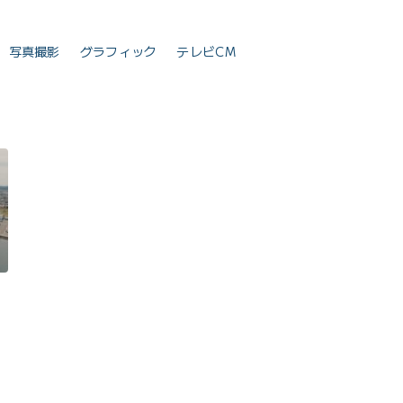
写真撮影
グラフィック
テレビCM