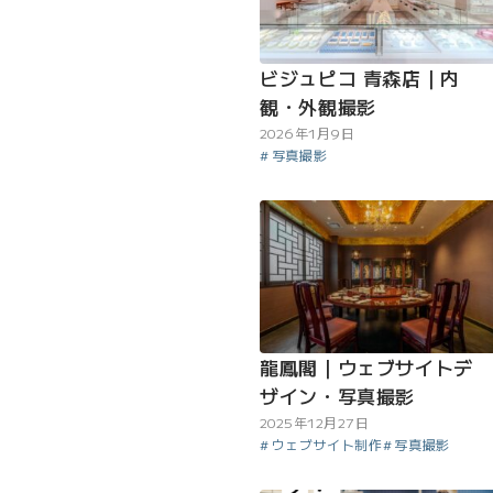
ビジュピコ 青森店｜内
観・外観撮影
2026年1月9日
写真撮影
龍鳳閣｜ウェブサイトデ
ザイン・写真撮影
2025年12月27日
ウェブサイト制作
写真撮影