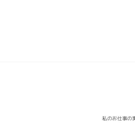
私のお仕事の