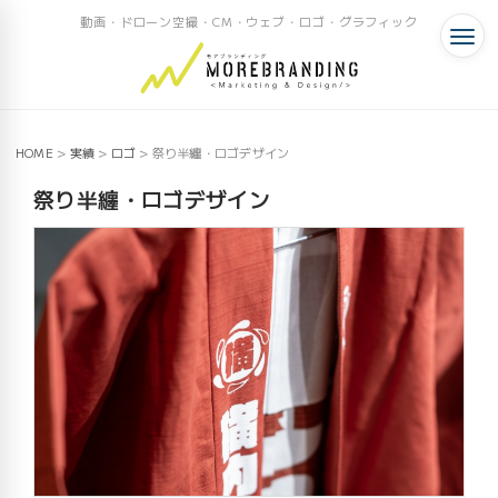
動画・ドローン空撮・CM・ウェブ・ロゴ・グラフィック
HOME
>
実績
>
ロゴ
>
祭り半纏・ロゴデザイン
祭り半纏・ロゴデザイン