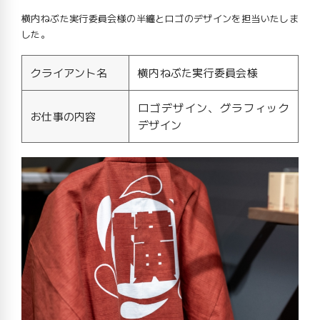
横内ねぶた実行委員会様の半纏とロゴのデザインを担当いたしま
した。
クライアント名
横内ねぶた実行委員会様
ロゴデザイン、グラフィック
お仕事の内容
デザイン