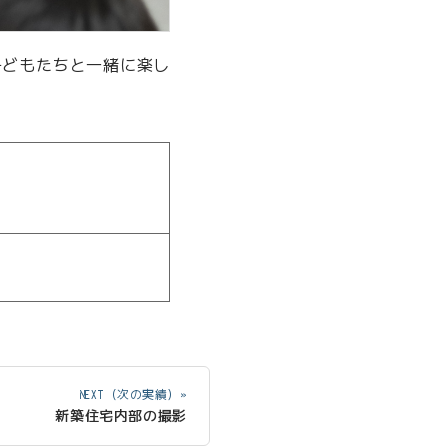
子どもたちと一緒に楽し
NEXT（次の実績）»
新築住宅内部の撮影