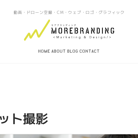
動画・ドローン空撮・CM・ウェブ・ロゴ・グラフィック
HOME
ABOUT
BLOG
CONTACT
ット撮影