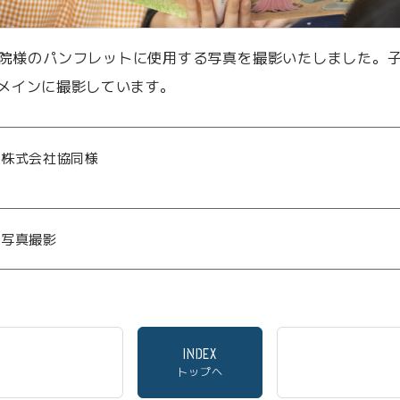
院様のパンフレットに使用する写真を撮影いたしました。
メインに撮影しています。
株式会社協同様
写真撮影
INDEX
トップへ