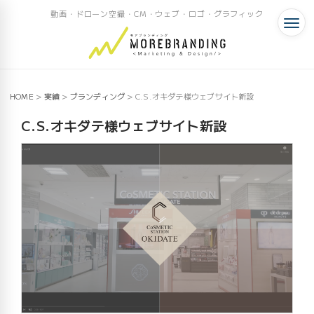
動画・ドローン空撮・CM・ウェブ・ロゴ・グラフィック
HOME
>
実績
>
ブランディング
>
C.S.オキダテ様ウェブサイト新設
C.S.オキダテ様ウェブサイト新設