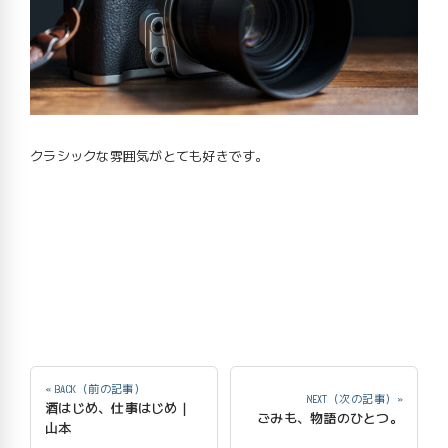
クラシックな雰囲気がとても好きです。
« BACK（前の記事）
NEXT（次の記事）»
酒はじめ、仕事はじめ｜
ごみも、物語のひとつ。
山本