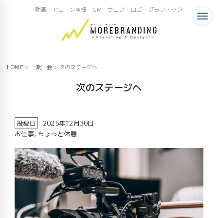
動画・ドローン空撮・CM・ウェブ・ロゴ・グラフィック
HOME
>
一期一会
>
次のステージへ
次のステージへ
投稿日
2025年12月30日
お仕事
,
ちょっと休憩