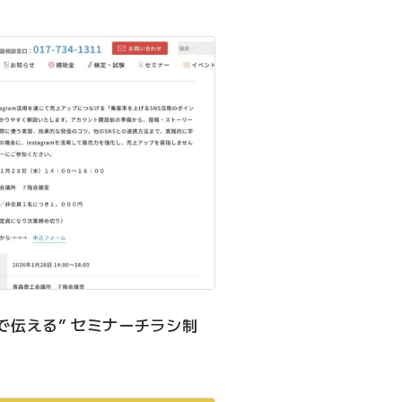
と目で伝える” セミナーチラシ制