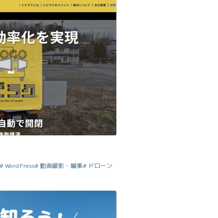
WordPress
動画撮影・編集
ドローン