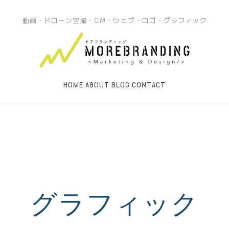
動画・ドローン空撮・CM・ウェブ・ロゴ・グラフィック
HOME
ABOUT
BLOG
CONTACT
グラフィック