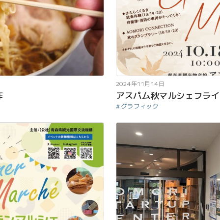
2024年11月14日
作
アスパム秋マルシェフライ
グラフィック