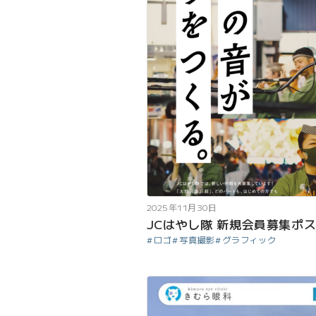
2025年11月30日
JCはやし隊 新規会員募集ポ
ロゴ
写真撮影
グラフィック