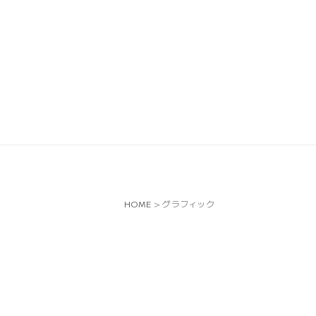
HOME
>
グラフィック