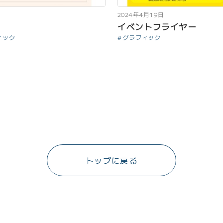
2024年4月19日
イベントフライヤー
ィック
グラフィック
トップに戻る