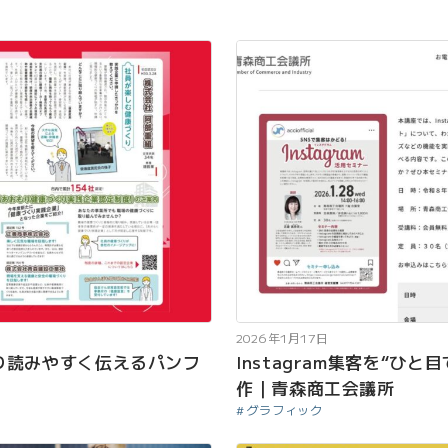
2026年1月17日
り読みやすく伝えるパンフ
Instagram集客を“ひ
作｜青森商工会議所
グラフィック