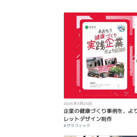
2026年3月25日
企業の健康づくり事例を、よ
レットデザイン制作
グラフィック