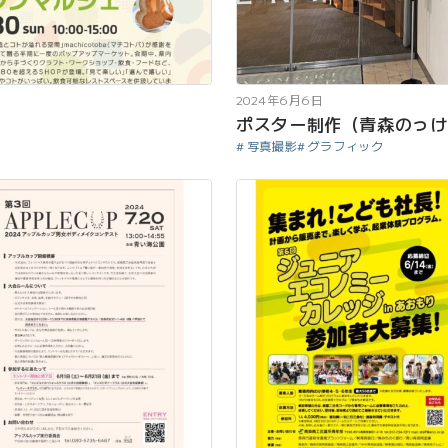
2024年6月6日
ポスター制作（青森のっけ
写真撮影
グラフィック