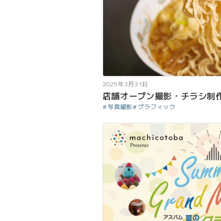
2025年3月31日
店舗オープン撮影・チラシ制
写真撮影
グラフィック